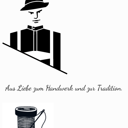
Aus Liebe zum Handwerk und zur Tradition.