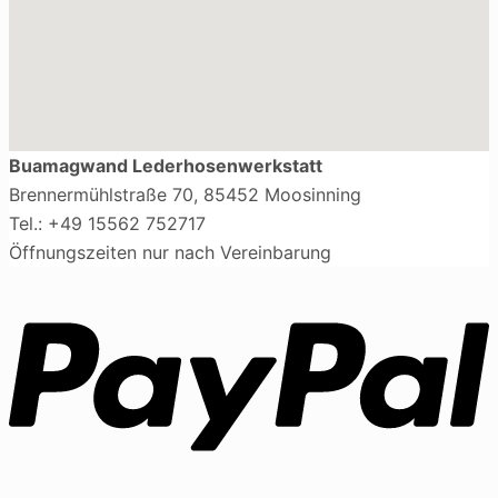
Buamagwand Lederhosenwerkstatt
Brennermühlstraße 70, 85452 Moosinning
Tel.: +49 15562 752717
Öffnungszeiten nur nach Vereinbarung