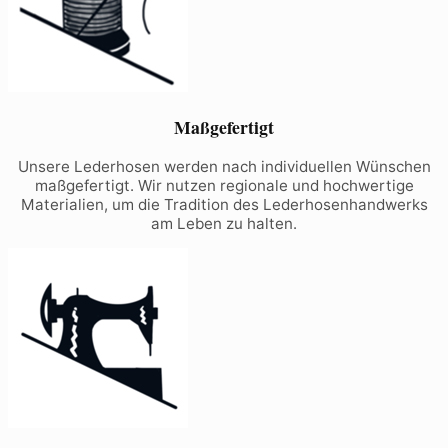
Maßgefertigt
Unsere Lederhosen werden nach individuellen Wünschen
maßgefertigt. Wir nutzen regionale und hochwertige
Materialien, um die Tradition des Lederhosenhandwerks
am Leben zu halten.