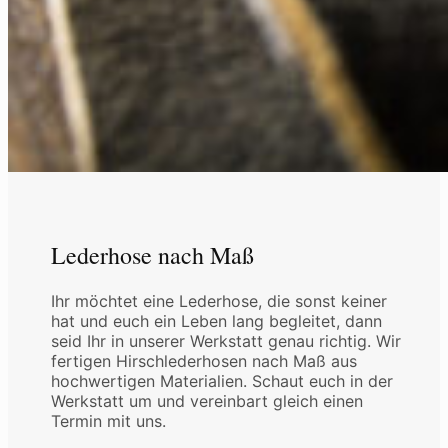
Lederhose nach Maß
Ihr möchtet eine Lederhose, die sonst keiner
hat und euch ein Leben lang begleitet, dann
seid Ihr in unserer Werkstatt genau richtig. Wir
fertigen Hirschlederhosen nach Maß aus
hochwertigen Materialien. Schaut euch in der
Werkstatt um und vereinbart gleich einen
Termin mit uns.