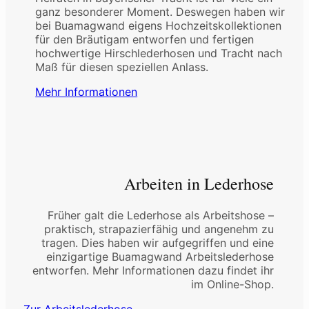
ganz besonderer Moment. Deswegen haben wir
bei Buamagwand eigens Hochzeitskollektionen
für den Bräutigam entworfen und fertigen
hochwertige Hirschlederhosen und Tracht nach
Maß für diesen speziellen Anlass.
Mehr Informationen
Arbeiten in Lederhose
Früher galt die Lederhose als Arbeitshose –
praktisch, strapazierfähig und angenehm zu
tragen. Dies haben wir aufgegriffen und eine
einzigartige Buamagwand Arbeitslederhose
entworfen. Mehr Informationen dazu findet ihr
im Online-Shop.
Zur Arbeitslederhose