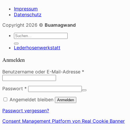
Impressum
Datenschutz
Copyright 2026 ©
Buamagwand
Suche
nach:
Lederhosenwerkstatt
Anmelden
Erforderlich
Benutzername oder E-Mail-Adresse
*
Erforderlich
Passwort
*
Angemeldet bleiben
Anmelden
Passwort vergessen?
Consent Management Platform von Real Cookie Banner