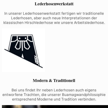
Lederhosenwerkstatt
In unserer Lederhosenwerkstatt fertigen wir traditionelle
Lederhosen, aber auch neue Interpretationen der
klassischen Hirschlederhose wie unsere Arbeitslederhose.
Modern & Traditionell
Bei uns findet Ihr neben Lederhosen auch eigens
entworfene Trachten, die unserer Buamagwandphilosophie
entsprechend Moderne und Tradition verbinden.