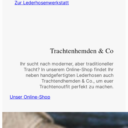
Zur Lederhosenwerkstatt
Trachtenhemden & Co
Ihr sucht nach moderner, aber traditioneller
Tracht? In unserem Online-Shop findet Ihr
neben handgefertigten Lederhosen auch
Trachtendhemden & Co., um euer
Trachtenoutfit perfekt zu machen.
Unser Online-Shop