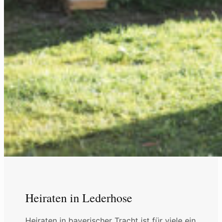
Heiraten in Lederhose
Heiraten in bayerischer Tracht ist für viele ein