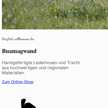
Herzlich willkommen bei
Buamagwand
Handgefertigte Lederhosen und Tracht
aus hochwertigen und regionalen
Materialien.
Zum Online-Shop